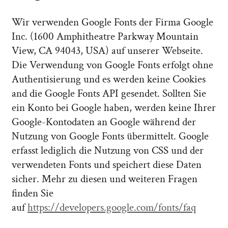
Wir verwenden Google Fonts der Firma Google
Inc. (1600 Amphitheatre Parkway Mountain
View, CA 94043, USA) auf unserer Webseite.
Die Verwendung von Google Fonts erfolgt ohne
Authentisierung und es werden keine Cookies
and die Google Fonts API gesendet. Sollten Sie
ein Konto bei Google haben, werden keine Ihrer
Google-Kontodaten an Google während der
Nutzung von Google Fonts übermittelt. Google
erfasst lediglich die Nutzung von CSS und der
verwendeten Fonts und speichert diese Daten
sicher. Mehr zu diesen und weiteren Fragen
finden Sie
auf
https://developers.google.com/fonts/faq