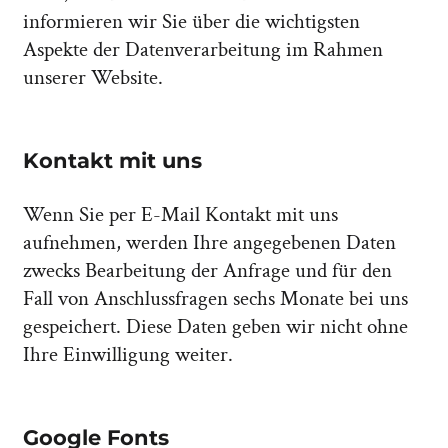
informieren wir Sie über die wichtigsten
Aspekte der Datenverarbeitung im Rahmen
unserer Website.
Kontakt mit uns
Wenn Sie per E-Mail Kontakt mit uns
aufnehmen, werden Ihre angegebenen Daten
zwecks Bearbeitung der Anfrage und für den
Fall von Anschlussfragen sechs Monate bei uns
gespeichert. Diese Daten geben wir nicht ohne
Ihre Einwilligung weiter.
Google Fonts