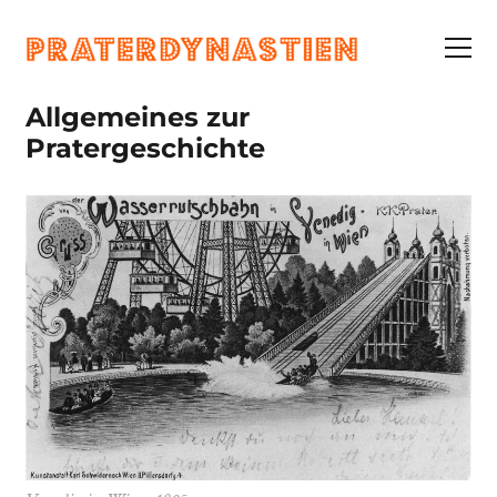
Allgemeines zur
Pratergeschichte