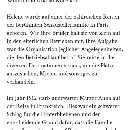
Wilfert und Nikolai Kobelkoff.
Helene wurde auf einer der zahlreichen Reisen
der berühmten Schaustellerfamilie in Paris
geboren. Wie ihre Brüder half sie von klein auf
in den elterlichen Betrieben mit. Ihre Aufgabe
war die Organisation jeglicher Angelegenheiten,
die den Betriebsablauf betraf. Sie reiste in die
diversen Destinationen voraus, um die Plätze
auszusuchen, Mieten und sonstiges zu
verhandeln.
Im Jahr 1912 starb unerwartet Mutter Anna auf
der Reise in Frankreich. Dies war ein schwerer
Schlag für die Hinterbliebenen und der
entscheidende Grund dafür, dass die Familie